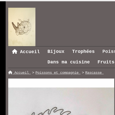
Bijoux
Trophées
Pois
Accueil
Dans ma cuisine
Fruits
Accueil
Poissons et compagnie
Rascasse