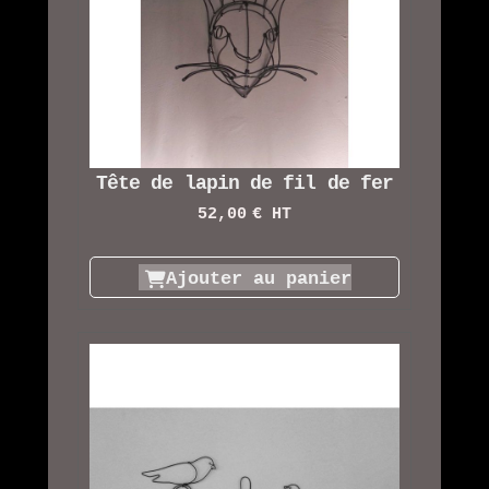
Tête de lapin de fil de fer
52,00
€ HT
Ajouter au panier