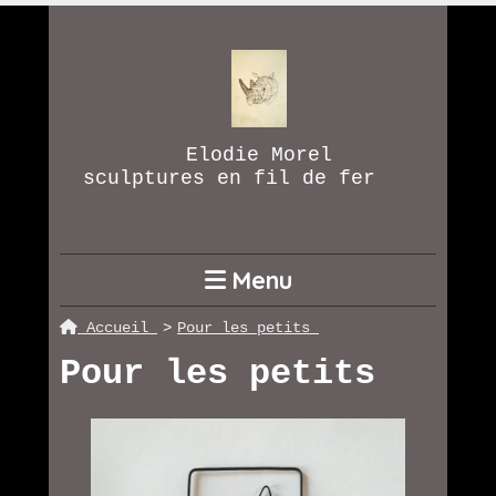
Elodie Morel
sculptures en fil de fer
Menu
Accueil
Pour les petits
Pour les petits