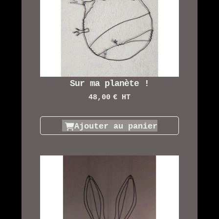
Sur ma planète !
48,00
€ HT
Ajouter au panier