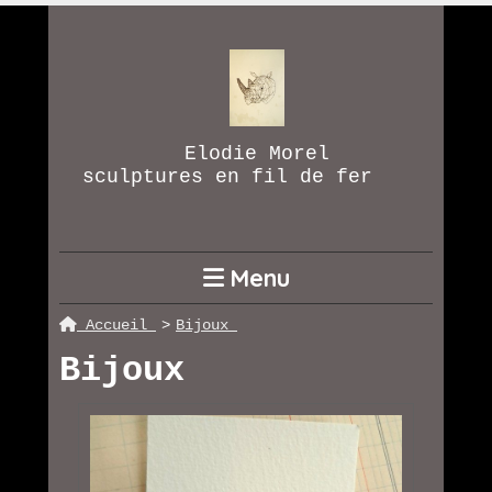
Elodie Morel
sculptures en fil de fer
Menu
Accueil
Bijoux
Bijoux