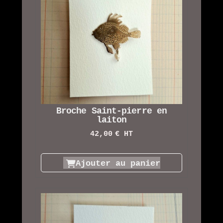
Broche Saint-pierre en
laiton
42,00
€ HT
Ajouter au panier