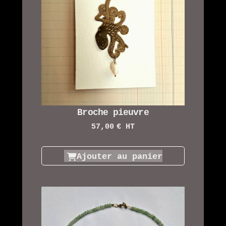
Broche pieuvre
57,00
€ HT
Ajouter au panier