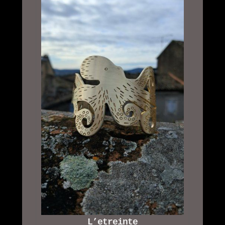
L’etreinte