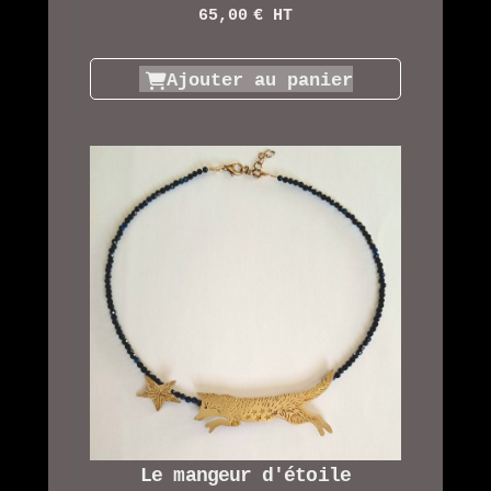
65,00
€ HT
Ajouter au panier
Le mangeur d'étoile