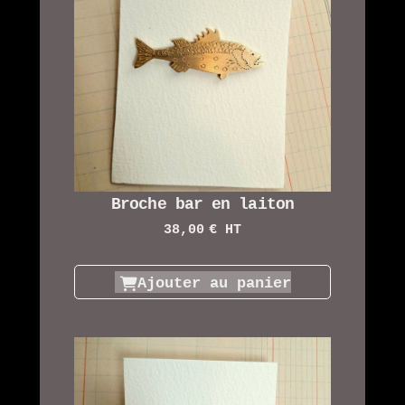
Broche bar en laiton
38,00
€ HT
Ajouter au panier