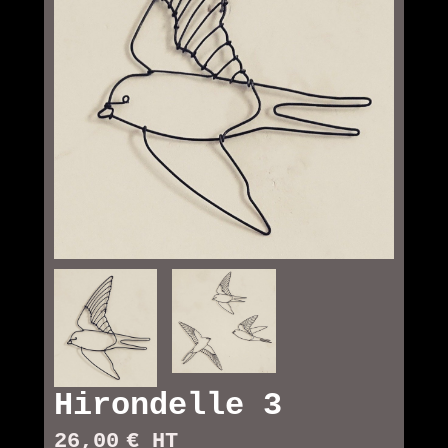
Hirondelle 3
26,00
€ HT