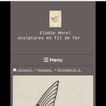
Elodie Morel
sculptures en fil de fer
Menu
Accueil
Oiseaux
Hirondelle 3