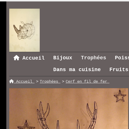
Bijoux
Trophées
Pois
Accueil
Dans ma cuisine
Fruits
Accueil
Trophées
Cerf en fil de fer