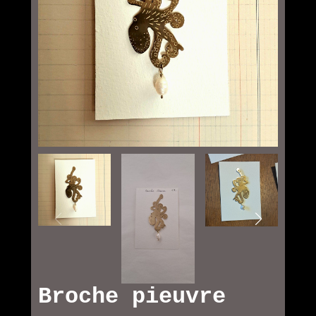
Broche pieuvre