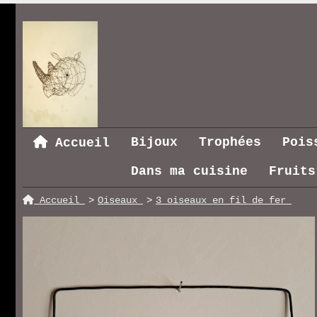
Bijoux
Trophées
Pois
Accueil
Dans ma cuisine
Fruits
Accueil
Oiseaux
3 oiseaux en fil de fer